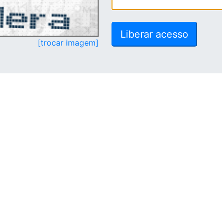
[trocar imagem]