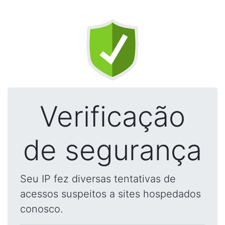
Verificação
de segurança
Seu IP fez diversas tentativas de
acessos suspeitos a sites hospedados
conosco.