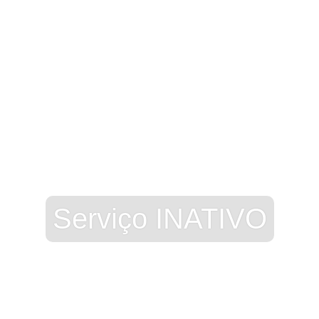
Serviço INATIVO