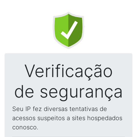
Verificação
de segurança
Seu IP fez diversas tentativas de
acessos suspeitos a sites hospedados
conosco.