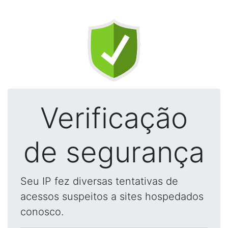
Verificação
de segurança
Seu IP fez diversas tentativas de
acessos suspeitos a sites hospedados
conosco.